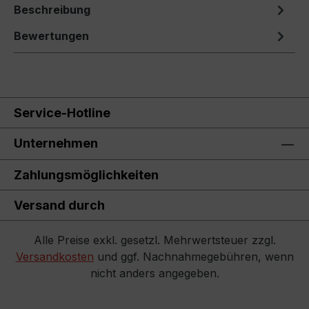
Beschreibung
Bewertungen
Service-Hotline
Unternehmen
Zahlungsmöglichkeiten
Versand durch
Alle Preise exkl. gesetzl. Mehrwertsteuer zzgl.
Versandkosten
und ggf. Nachnahmegebühren, wenn
nicht anders angegeben.