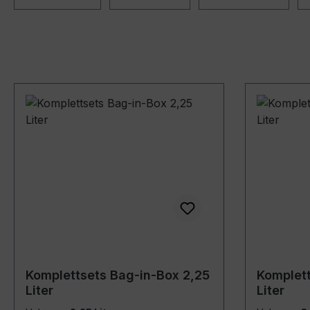
Komplettsets Bag-in-Box 2,25
Komplett
Liter
Liter