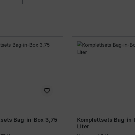
sets Bag-in-Box 3,75
Komplettsets Bag-in-
Liter