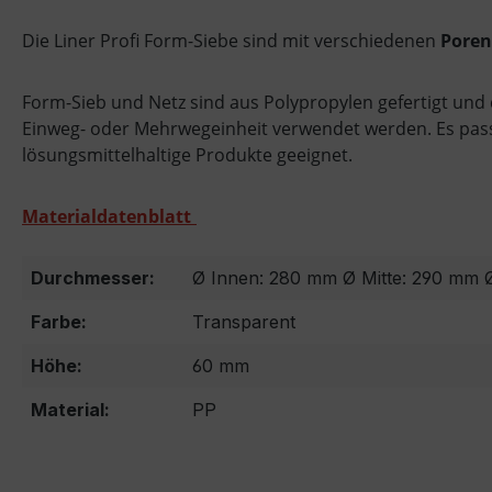
Die Liner Profi Form-Siebe sind mit verschiedenen
Poren
Form-Sieb und Netz sind aus Polypropylen gefertigt und 
Einweg- oder Mehrwegeinheit verwendet werden. Es pas
lösungsmittelhaltige Produkte geeignet.
Materialdatenblatt
Durchmesser:
Ø Innen: 280 mm Ø Mitte: 290 mm
Farbe:
Transparent
Höhe:
60 mm
Material:
PP