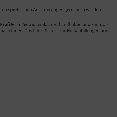
Ihren spezifischen Anforderungen gerecht zu werden.
 Profi
Form-Sieb ist einfach zu handhaben und kann, als
cht nach innen. Das Form-Sieb ist für Heißabfüllungen und